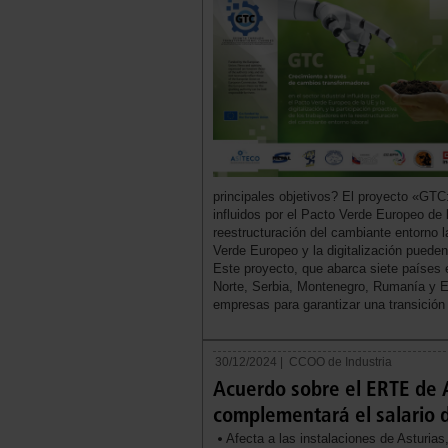
principales objetivos? El proyecto «GTC:
influidos por el Pacto Verde Europeo de l
reestructuración del cambiante entorno 
Verde Europeo y la digitalización pueden
Este proyecto, que abarca siete países 
Norte, Serbia, Montenegro, Rumanía y E
empresas para garantizar una transición 
30/12/2024 |
CCOO de Industria
Acuerdo sobre el ERTE de A
complementará el salario 
Afecta a las instalaciones de Asturias,