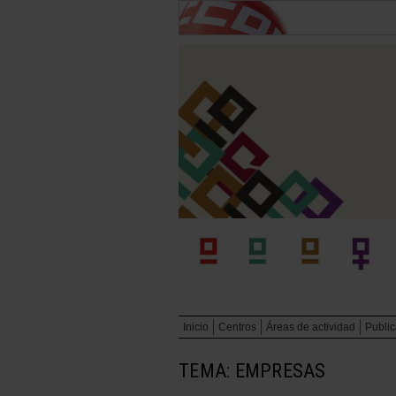
Inicio
Centros
Áreas de actividad
Publi
TEMA: EMPRESAS