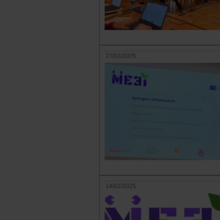
27/02/2025
14/02/2025