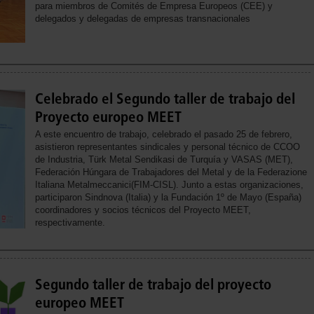
para miembros de Comités de Empresa Europeos (CEE) y
delegados y delegadas de empresas transnacionales
Celebrado el Segundo taller de trabajo del
Proyecto europeo MEET
A este encuentro de trabajo, celebrado el pasado 25 de febrero,
asistieron representantes sindicales y personal técnico de CCOO
de Industria, Türk Metal Sendikasi de Turquía y VASAS (MET),
Federación Húngara de Trabajadores del Metal y de la Federazione
Italiana Metalmeccanici(FIM-CISL). Junto a estas organizaciones,
participaron Sindnova (Italia) y la Fundación 1º de Mayo (España)
coordinadores y socios técnicos del Proyecto MEET,
respectivamente.
Segundo taller de trabajo del proyecto
europeo MEET