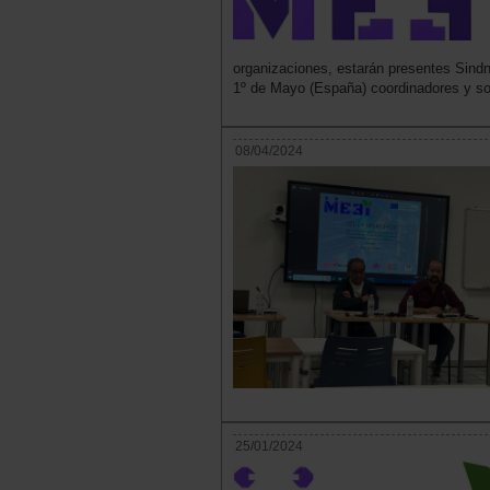
organizaciones, estarán presentes Sindn
1º de Mayo (España) coordinadores y s
08/04/2024
25/01/2024