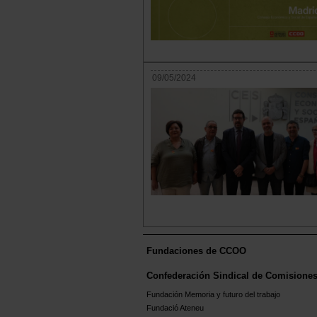
09/05/2024
Fundaciones de CCOO
Confederación Sindical de Comisione
Fundación Memoria y futuro del trabajo
Fundació Ateneu