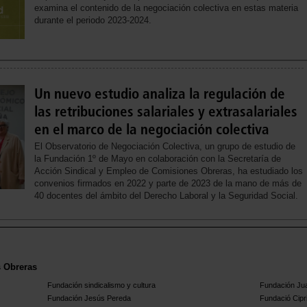
examina el contenido de la negociación colectiva en estas materia
durante el periodo 2023-2024.
Un nuevo estudio analiza la regulación de
las retribuciones salariales y extrasalariales
en el marco de la negociación colectiva
El Observatorio de Negociación Colectiva, un grupo de estudio de
la Fundación 1º de Mayo en colaboración con la Secretaría de
Acción Sindical y Empleo de Comisiones Obreras, ha estudiado los
convenios firmados en 2022 y parte de 2023 de la mano de más de
40 docentes del ámbito del Derecho Laboral y la Seguridad Social.
s Obreras
Fundación sindicalismo y cultura
Fundación Ju
Fundación Jesús Pereda
Fundació Cipr