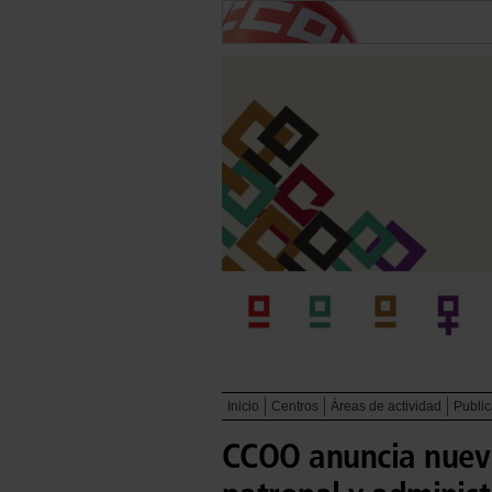
Inicio
Centros
Áreas de actividad
Publi
CCOO anuncia nueva