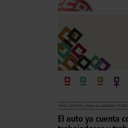
Inicio
Centros
Áreas de actividad
Publi
El auto ya cuenta c