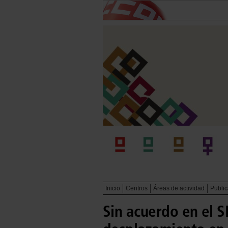
Inicio
Centros
Áreas de actividad
Publi
Sin acuerdo en el S