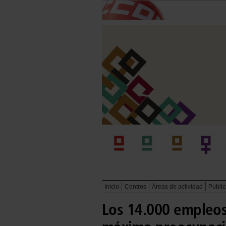
Inicio
Centros
Áreas de actividad
Publi
Los 14.000 empleos,