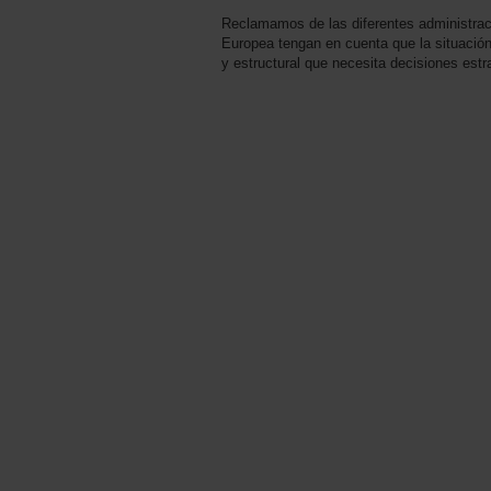
Reclamamos de las diferentes administraci
Europea tengan en cuenta que la situación
y estructural que necesita decisiones estr