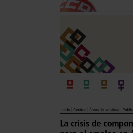
Inicio
Centros
Áreas de actividad
Publi
La crisis de compon