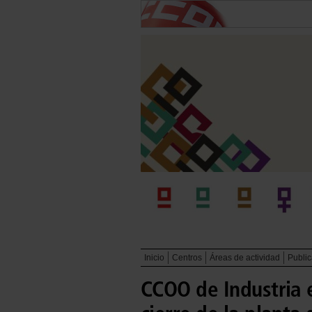
Inicio
Centros
Áreas de actividad
Publi
CCOO de Industria 