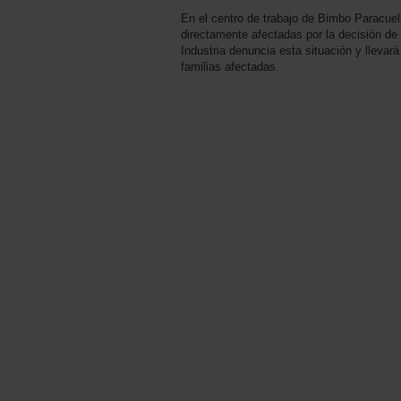
En el centro de trabajo de Bimbo Paracuel
directamente afectadas por la decisión de
Industria denuncia esta situación y llevar
familias afectadas.