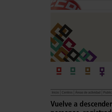
Inicio
Centros
Áreas de actividad
Publi
Vuelve a descender