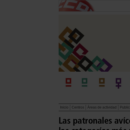
Inicio
Centros
Áreas de actividad
Publi
Las patronales avíc