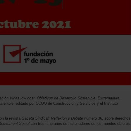
dación
Vidas low cost
;
Objetivos de Desarrollo Sostenible. Extremadura
,
stenible
, editado por CCOO de Construcción y Servicios y el Instituto
on la revista
Gaceta Sindical: Reflexión y Debate
número 36, sobre derechos
Mouvement Social
con tres itinerarios de historiadores de los mundos obreros.