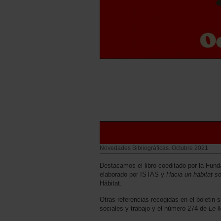
Novedades Bibliográficas. Octubre 2021
Destacamos el libro coeditado por la Fun
elaborado por ISTAS y
Hacia un hábitat so
Hábitat.
Otras referencias recogidas en el boletin s
sociales y trabajo y el número 274 de
Le 