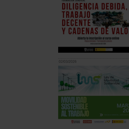
02/03/2026