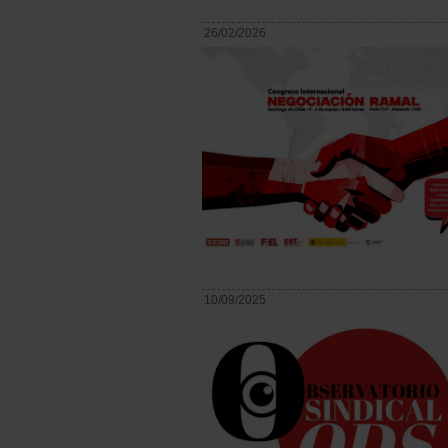
26/02/2026
10/09/2025