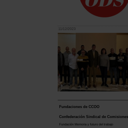
11/12/2023
Fundaciones de CCOO
Confederación Sindical de Comisione
Fundación Memoria y futuro del trabajo