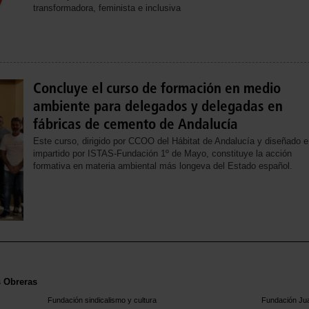
transformadora, feminista e inclusiva
Concluye el curso de formación en medio
ambiente para delegados y delegadas en
fábricas de cemento de Andalucía
Este curso, dirigido por CCOO del Hábitat de Andalucía y diseñado e
impartido por ISTAS-Fundación 1º de Mayo, constituye la acción
formativa en materia ambiental más longeva del Estado español.
s Obreras
Fundación sindicalismo y cultura
Fundación Ju