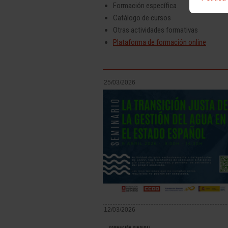
Formación específica
Catálogo de cursos
Otras actividades formativas
Plataforma de formación online
25/03/2026
12/03/2026