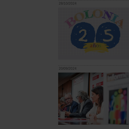
28/10/2024
20/09/2024