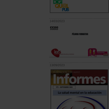
14/03/2023
13/09/2023