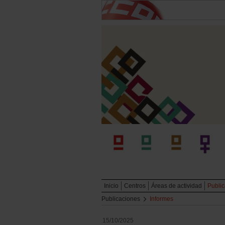
Inicio
Centros
Áreas de actividad
Publi
Publicaciones
Informes
15/10/2025