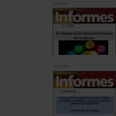
16/07/2024
02/12/2024