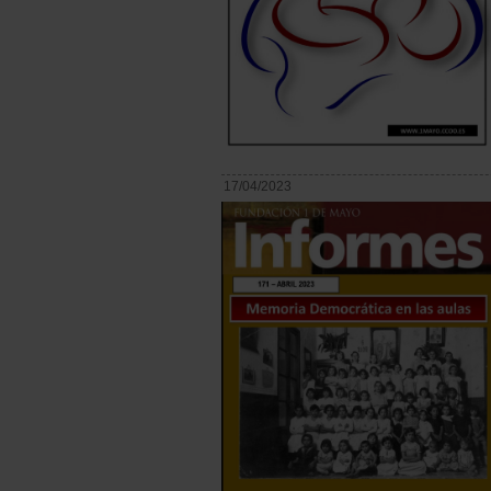
17/04/2023