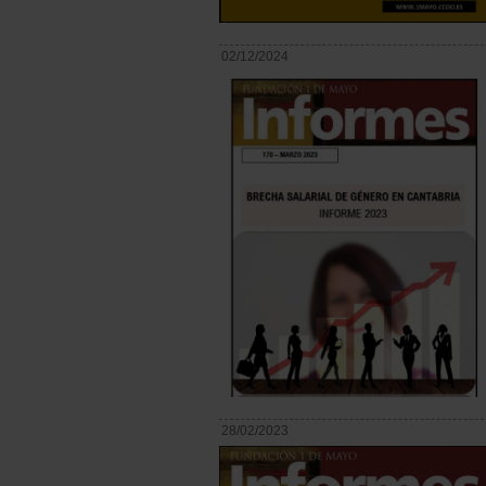
02/12/2024
28/02/2023