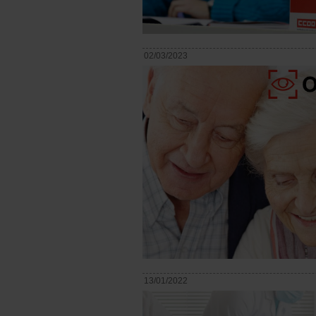
02/03/2023
13/01/2022