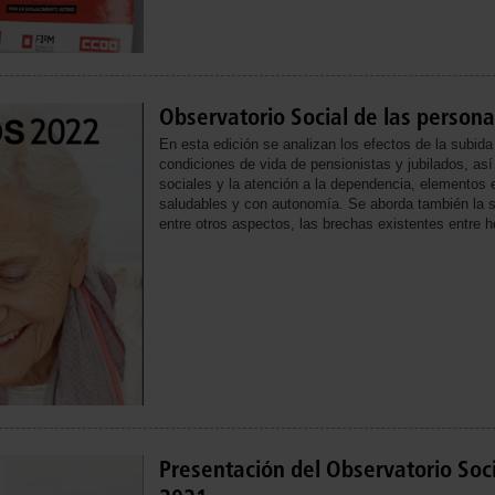
Observatorio Social de las person
En esta edición se analizan los efectos de la subida
condiciones de vida de pensionistas y jubilados, así
sociales y la atención a la dependencia, elementos 
saludables y con autonomía. Se aborda también la s
entre otros aspectos, las brechas existentes entre 
Presentación del Observatorio Soc