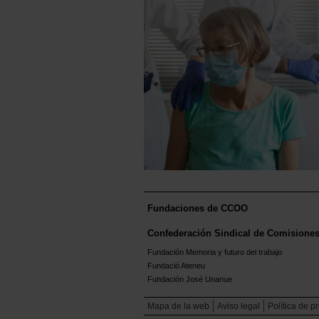
Fundaciones de CCOO
Confederación Sindical de Comisione
Fundación Memoria y futuro del trabajo
Fundació Ateneu
Fundación José Unanue
Mapa de la web
Aviso legal
Política de p