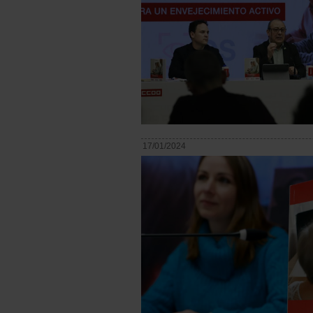
17/01/2024