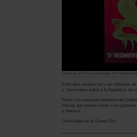
Cartel de la FPI en homenaje al 5º Regimien
Entre ellos estaban los y las militantes de
y funcionarios leales a la República, las 
Frente a la respuesta dubitativa del Gobier
milicias que hicieron frente a los golpist
o Valencia.
Comenzaba así la Guerra Civil.