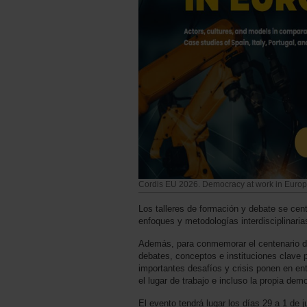
Cordis EU 2026. Democracy at work in Euro
Los talleres de formación y debate se cent
enfoques y metodologías interdisciplinaria
Además, para conmemorar el centenario de
debates, conceptos e instituciones clave
importantes desafíos y crisis ponen en ent
el lugar de trabajo e incluso la propia de
El evento tendrá lugar los días 29 a 1 de j