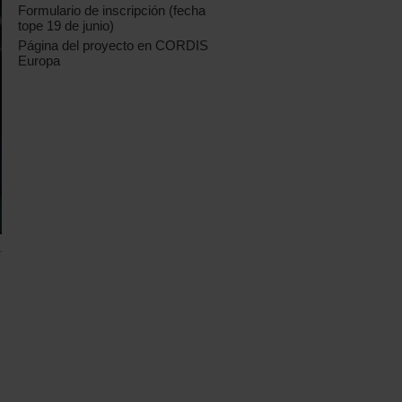
Formulario de inscripción (fecha
tope 19 de junio)
Página del proyecto en CORDIS
Europa