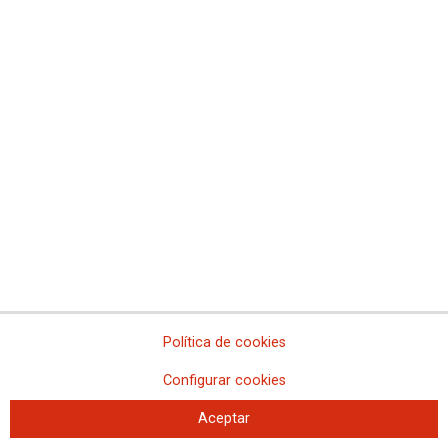
Política de cookies
Configurar cookies
Aceptar