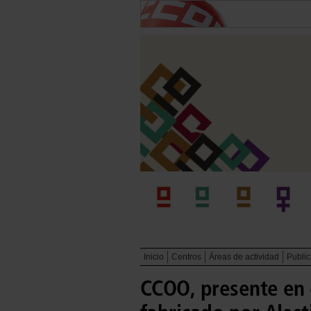
Inicio
Centros
Áreas de actividad
Publi
CCOO, presente en 