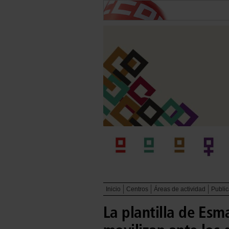
Inicio
Centros
Áreas de actividad
Publi
La plantilla de Esm