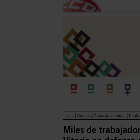
Inicio
Centros
Áreas de actividad
Publi
Miles de trabajador