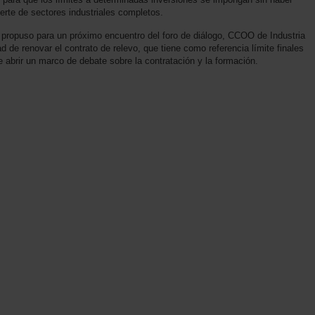
erte de sectores industriales completos.
 propuso para un próximo encuentro del foro de diálogo, CCOO de Industria
ad de renovar el contrato de relevo, que tiene como referencia límite finales
 abrir un marco de debate sobre la contratación y la formación.