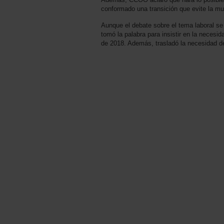
conformado una transición que evite la mu
Aunque el debate sobre el tema laboral se
tomó la palabra para insistir en la necesid
de 2018. Además, trasladó la necesidad de