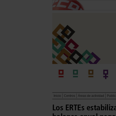
Inicio
Centros
Áreas de actividad
Publi
Los ERTEs estabiliz