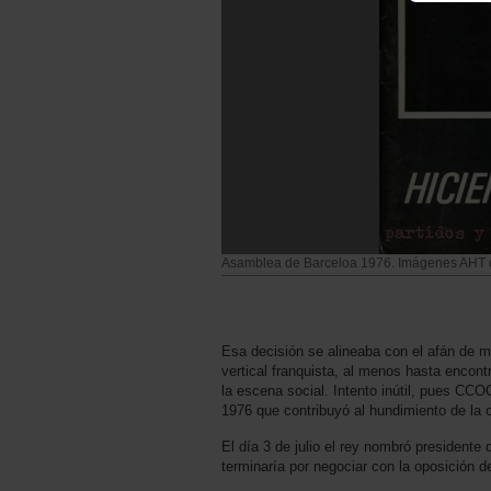
Asamblea de Barceloa 1976. Imágenes AHT 
Esa decisión se alineaba con el afán de m
vertical franquista, al menos hasta encont
la escena social. Intento inútil, pues CC
1976 que contribuyó al hundimiento de la o
El día 3 de julio el rey nombró presidente
terminaría por negociar con la oposición 